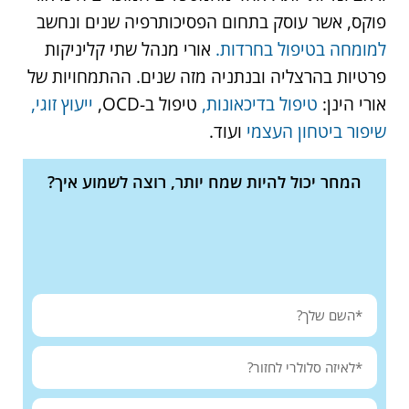
פוקס, אשר עוסק בתחום הפסיכותרפיה שנים ונחשב
למומחה בטיפול בחרדות.
אורי מנהל שתי קליניקות
פרטיות בהרצליה ובנתניה מזה שנים. ההתמחויות של
אורי הינן:
טיפול בדיכאונות,
טיפול ב-OCD,
ייעוץ זוגי,
שיפור ביטחון העצמי
ועוד.
המחר יכול להיות שמח יותר, רוצה לשמוע איך?