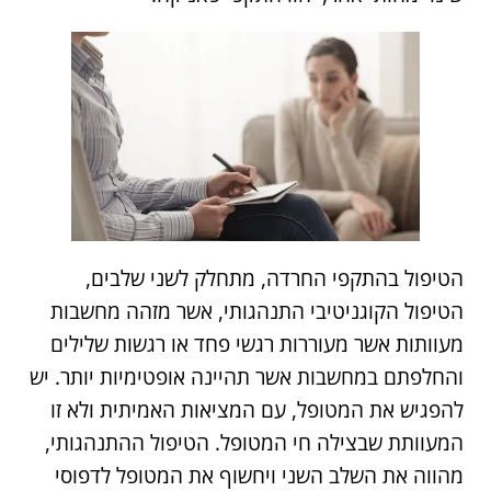
הטיפול בהתקפי החרדה, מתחלק לשני שלבים,
הטיפול הקוגניטיבי התנהגותי, אשר מזהה מחשבות
מעוותות אשר מעוררות רגשי פחד או רגשות שלילים
והחלפתם במחשבות אשר תהיינה אופטימיות יותר. יש
להפגיש את המטופל, עם המציאות האמיתית ולא זו
המעוותת שבצילה חי המטופל. הטיפול ההתנהגותי,
מהווה את השלב השני ויחשוף את המטופל לדפוסי