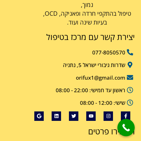
נמוך,
טיפול בהתקפי חרדה ופאניקה, OCD,
בעיות שינה ועוד.
יצירת קשר עם מרכז בטיפול
077-8050570
שדרות גיבורי ישראל 5, נתניה
orifux1@gmail.com
ראשון עד חמישי: 22:00 - 08:00
שישי: 12:00 - 08:00
השאירו פרטים