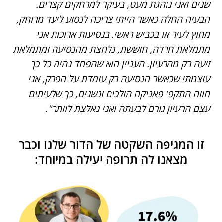
שנים ואני נוהגת מעט, בעיקר למרחקים קצרים.
הבעיה החלה כאשר הייתי צריכה לנסוע ליעד מרוחק,
מחוץ לעיר או בכביש ראשי. בנסיעות ארוכות אני
מתמלאת חרדה, חוששת, נלחצת מהנסיעה ומתמלאת
זיעה רק מהרעיון. העניין הוא שהפחד נהיה כל כך
עוצמתי שכאשר הנסיעה רק עומדת על הפרק, אני
חווה התקפי פאניקה הולכים ונשנים, כך שלעיתים
עצם הרעיון גורם לבעתה ואני נאלצת לוותר".
זו המגיפה השקטה של הדור שלנו וכבר
מצאנו לה תרופה יעילה במיוחד: