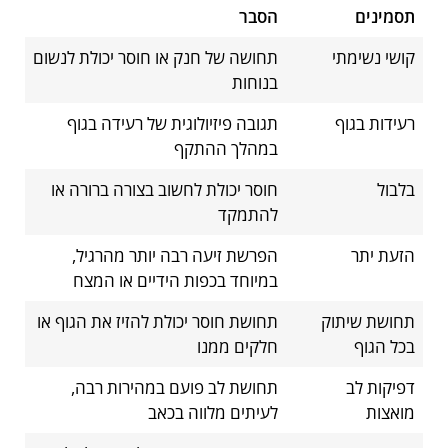
תסמינים
הסבר
קושי נשימתי
תחושה של חנק או חוסר יכולת לנשום
בנוחות
רעידות בגוף
תגובה פיזיולוגית של רעידה בגוף
במהלך ההתקף
בלבול
חוסר יכולת לחשוב בצורה ברורה או
להתמקד
הזעת יתר
הפרשת זיעה רבה יותר מהרגיל,
במיוחד בכפות הידיים או המצח
תחושת שיתוק
תחושת חוסר יכולת להזיז את הגוף או
בכל הגוף
חלקים ממנו
דפיקות לב
תחושת לב פועם במהירות רבה,
מואצות
לעיתים מלווה בכאב