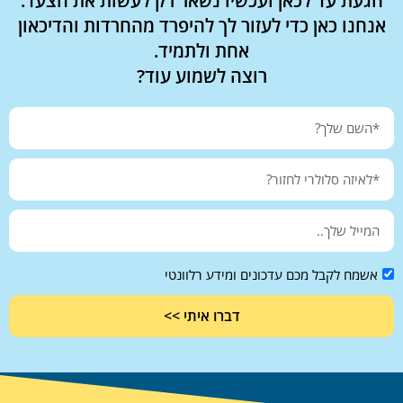
הגעת עד לכאן ועכשיו נשאר רק לעשות את הצעד.
אנחנו כאן כדי לעזור לך להיפרד מהחרדות והדיכאון
אחת ולתמיד.
רוצה לשמוע עוד?
אשמח לקבל מכם עדכונים ומידע רלוונטי
דברו איתי >>