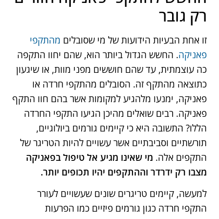
רק גובר
זו אחת הבעיות הידועות של מי שסובלים
מהתקפי
פאניקה
. החשש הגדול ביותר הוא, שהם יחוו התקפה
כה עוצמתית, עד שהם חוששים מפני מוות, או שיגעון
כתוצאה מהתקף זה. הסובלים מהתקפי חרדה או
פאניקה, ימנעו מלהגיע למקומות אשר בהם חוו התקף
פאניקה. רבים שואלים מהיכן הגיעו התקפי החרדה
הללו? התשובה היא כי קיימים גורמים ביולוגיים,
תורשתיים וסביבתיים אשר עשויים להיות הטריגר של
התקפים אלה.
מי שאינו מגיע אל טיפול בפאניקה
מצבו רק ידרדר וההתקפים יהיו תכופים יותר.
למעשה, קיימים טריגרים שונים שעשויים לעורר
התקפי חרדה כגון גורמים פיזיים כמו הפרעות