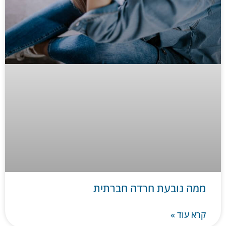
ממה נובעת חרדה חברתית
קרא עוד »