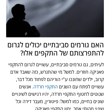
האם גורמים סביבתיים יכולים לגרום
להתפרצותם של התקפים אלו?
לעיתים, גם גורמים סביבתיים, עשויים לגרום להתקפי
פאניקה חוזרים. למשל מי שהתגרש, כזה שאבד אדם
קרוב, ילדים שחונכו ע"י הוריהם לפחוד מכל דבר,
עשויים לפתח עם השנים
התקפי חרדה.
אנשים
שנוטים לחטוף התקפי חרדה, יהיו רגישים לשינויים
שונים בחיים, כמו למשל: פיטורין, מעבר דירה וכל
שינוי מהותי אחר, יחוו התקפי פאניקה.