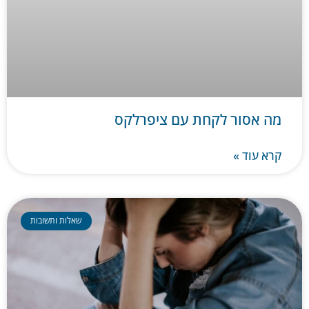
מה אסור לקחת עם ציפרלקס
קרא עוד »
שאלות ותשובות