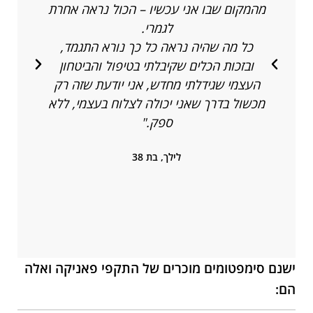
מהמקום שבו אני עכשיו – הכול נראה אחרת
לגמרי.
כל מה שהיה נראה כל כך נורא התגמד,
ובזכות הכלים שקיבלתי בטיפול והביטחון
העצמי שגידלתי מחדש, אני יודעת שזה רק
מכשול בדרך שאני יכולה לצלוח בעצמי, ללא
ספק."
לילך, בת 38
ישנם סימפטומים מוכרים של התקפי פאניקה ואלה
הם: