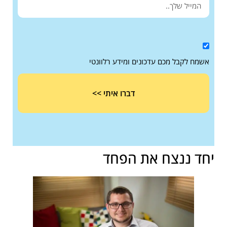
אשמח לקבל מכם עדכונים ומידע רלוונטי
דברו איתי >>
יחד ננצח את הפחד