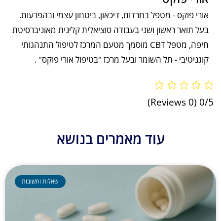
אורי פוקס - מטפל בחרדות, דיכאון, ביטחון עצמי ובהפרעות.
בעל תואר ראשון ושני בעבודה סוציאלית קלינית מאוניברסיטת
חיפה, מטפל CBT מוסמך מטעם המרכז לטיפול התנהגותי
קוגניטיבי - תל השומר ובעל מרכז "בטיפול אורי פוקס" .
(0 Reviews)
0/5
עוד מאמרים בנושא
שאלות ותשובות