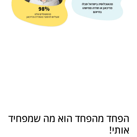
הפחד מהפחד הוא מה שמפחיד
אותי!