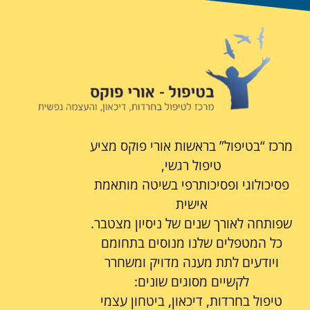
מרכז “בטיפול” בראשות אורי פוקס מציע
טיפול רגשי,
פסיכולוגי ופסיכותרפי בשיטה מותאמת
אישית
שפותחה לאורך שנים של ניסיון מצטבר.
כל המטפלים שלנו מנוסים בתחומם
ויודעים לתת מענה מדויק ומשחרר
לקשיים מסוגים שונים:
טיפול בחרדות, דיכאון, ביטחון עצמי