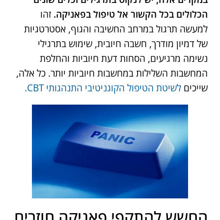
הכלולים בכל הקשור אל טיפול בפאניקה.
זהו
למעשה תרגול במרחב החשיבה והגוף, אסטרטגיות
של דמיון מודרך, חשבה חיובית, שימוש בתרגילי
נשימה מרגיעים, הסחות דעת חיוביות והחלפת
המחשבות השלילות במחשבות חיוביות יותר. כל אלה,
שייכים
לשיטת הטיפול הקוגניטיבי התנהגותי CBT.
החשש להתקפי פאניקה חוזרים