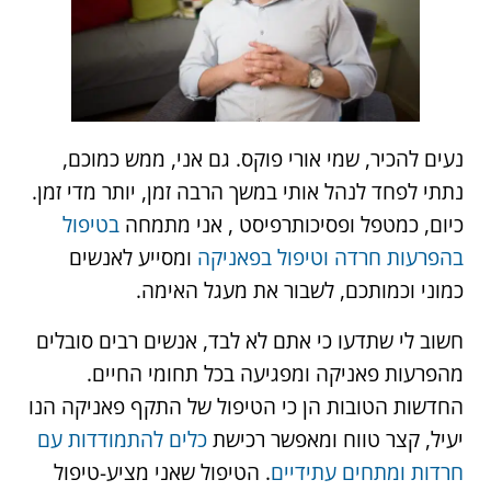
נעים להכיר, שמי אורי פוקס. גם אני, ממש כמוכם,
נתתי לפחד לנהל אותי במשך הרבה זמן, יותר מדי זמן.
כיום, כמטפל ופסיכותרפיסט , אני מתמחה
בטיפול
בהפרעות חרדה
וטיפול בפאניקה
ומסייע לאנשים
כמוני וכמותכם, לשבור את מעגל האימה.
חשוב לי שתדעו כי אתם לא לבד, אנשים רבים סובלים
מהפרעות פאניקה ומפגיעה בכל תחומי החיים.
החדשות הטובות הן כי הטיפול של התקף פאניקה הנו
יעיל, קצר טווח ומאפשר רכישת
כלים להתמודדות עם
חרדות ומתחים עתידיים
. הטיפול שאני מציע-טיפול