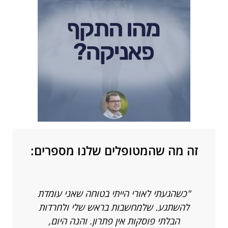
זה מה שהמטופלים שלנו מספרים:
"כשהגעתי לאורי הייתי בטוחה שאני עומדת
"
להשתגע. שלמחשבות בראש שלי ולחרדות
א
הבלתי פוסקות אין פתרון. והנה היום,
וה