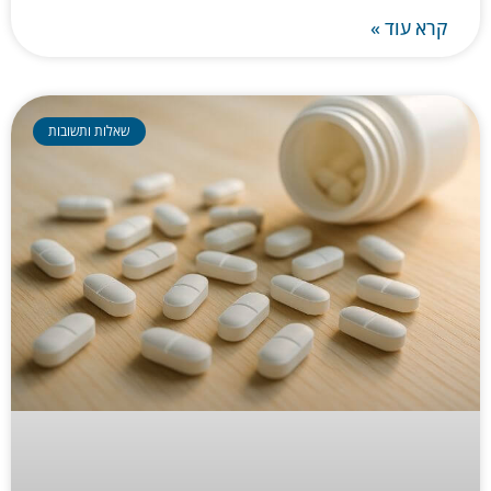
קרא עוד »
שאלות ותשובות