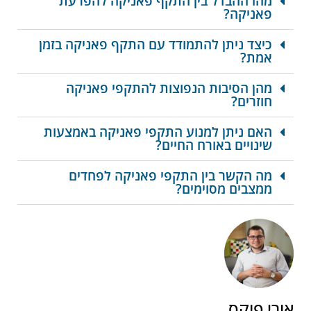
מהו ההבדל בין התקף פאניקה להפרעת
פאניקה?
כיצד ניתן להתמודד עם התקף פאניקה בזמן
אמת?
מהן הסיבות הנפוצות להתקפי פאניקה
חוזרים?
האם ניתן למנוע התקפי פאניקה באמצעות
שינויים באורח החיים?
מה הקשר בין התקפי פאניקה לפחדים
ממצבים מסוימים?
אורי פוקס