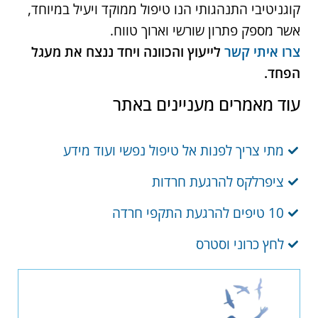
קוגניטיבי התנהגותי הנו טיפול ממוקד ויעיל במיוחד,
אשר מספק פתרון שורשי וארוך טווח.
צרו איתי קשר
לייעוץ והכוונה ויחד ננצח את מעגל
הפחד.
עוד מאמרים מעניינים באתר
מתי צריך לפנות אל טיפול נפשי ועוד מידע
ציפרלקס להרגעת חרדות
10 טיפים להרגעת התקפי חרדה
לחץ כרוני וסטרס