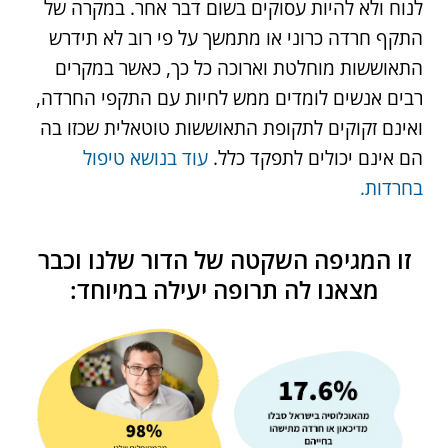
לנוח ולא להיות עסוקים בשום דבר אחר. במקרה של
התקף חרדה כרוני או מתמשך על פי רוב לא תידרש
התאוששות מוחלטת וארוכה כל כך, כאשר במקרים
רבים אנשים לומדים ממש לחיות עם התקפי החרדה,
ואינם זקוקים לתקופת התאוששות טוטאלית שכזו בה
הם אינם יכולים לתפקד כלל.
עוד בנושא טיפול
בחרדות.
זו המגיפה השקטה של הדור שלנו וכבר
מצאנו לה תרופה יעילה במיוחד: