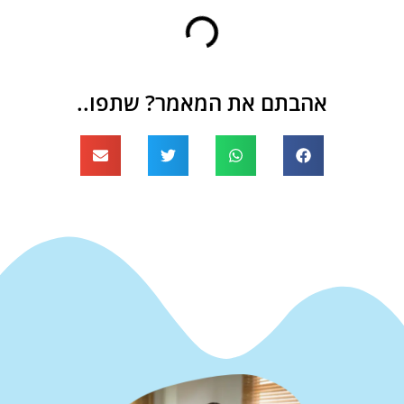
אהבתם את המאמר? שתפו..