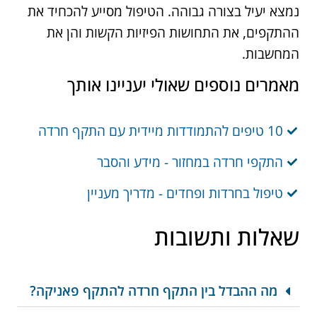
נמצא יעיל בצורה גבוהה. הטיפול מסייע להכחיד את
ההתקפים, את התחושות הפיזיות הקשות והן את
המחשבות.
מאמרים נוספים שאולי יעניינו אותך
10 טיפים להתמודדות מיידית עם התקף חרדה
התקפי חרדה במחזור - מידע והסבר
טיפול בחרדות ופחדים - מדריך מעניין
שאלות ותשובות
מה ההבדל בין התקף חרדה להתקף פאניקה?