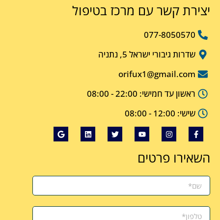
יצירת קשר עם מרכז בטיפול
077-8050570
שדרות גיבורי ישראל 5, נתניה
orifux1@gmail.com
ראשון עד חמישי: 22:00 - 08:00
שישי: 12:00 - 08:00
השאירו פרטים