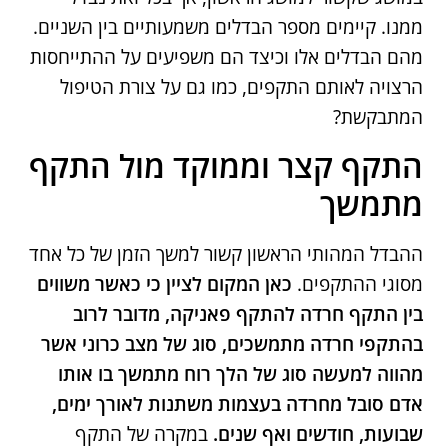
ממנו. קיימים מספר הבדלים משמעותיים בין השניים.
מהם הבדלים אלו וכיצד הם משפיעים על ההתייחסות
הרצויה לאותם התקפים, כמו גם על צורת הטיפול
המתבקשת?
התקף קצר וממוקד מול התקף
מתמשך
ההבדל המהותי הראשון קשור למשך הזמן של כל אחד
מסוגי ההתקפים.
כאן המקום לציין כי כאשר משווים
בין התקף חרדה להתקף פאניקה, מדובר לרוב
בהתקפי חרדה מתמשכים, סוג של מצב כרוני אשר
מהווה למעשה סוג של הלך רוח מתמשך בו אותו
אדם סובל מחרדה בעצמות משתנות לאורך ימים,
שבועות, חודשים ואף שנים.
במקרה של התקף