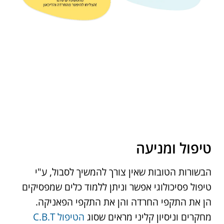
טיפול ומניעה
הבשורות הטובות שאין צורך להמשיך לסבול, ע"י
טיפול פסיכולוגי אפשר וניתן ללמוד כלים שמפסיקים
הן את התקפי החרדה והן את התקפי הפאניקה.
מחקרים וניסיון קליני מראים שסוג
הטיפול C.B.T