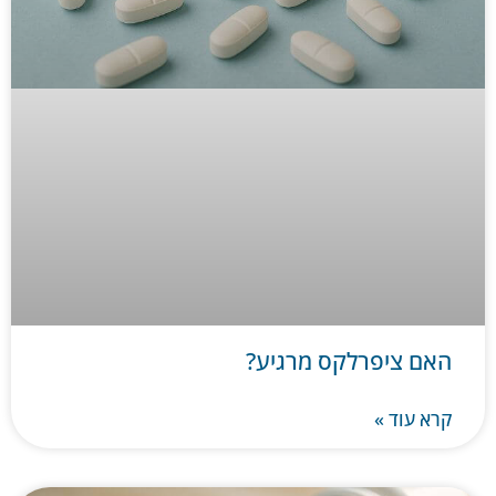
האם ציפרלקס מרגיע?
קרא עוד »