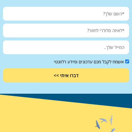
אשמח לקבל מכם עדכונים ומידע רלוונטי
דברו איתי >>