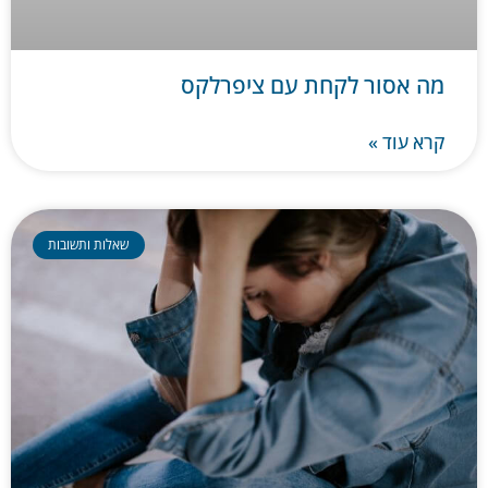
מה אסור לקחת עם ציפרלקס
קרא עוד »
שאלות ותשובות