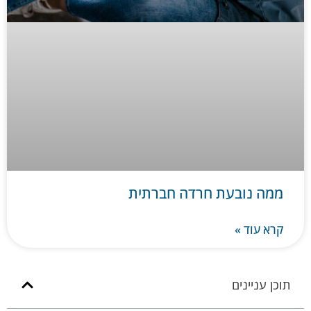
ממה נובעת חרדה חברתית
קרא עוד »
תוכן עניינים