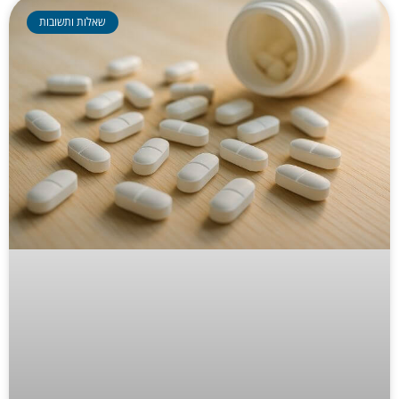
שאלות ותשובות