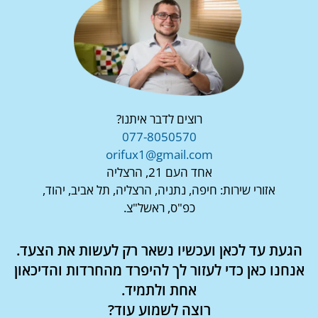
רוצים לדבר איתנו?
077-8050570
orifux1@gmail.com
אחד העם 21, הרצליה
אזורי שירות: חיפה, נתניה, הרצליה, תל אביב, יהוד,
כפ"ס, ראשל"צ.
הגעת עד לכאן ועכשיו נשאר רק לעשות את הצעד.
אנחנו כאן כדי לעזור לך להיפרד מהחרדות והדיכאון
אחת ולתמיד.
רוצה לשמוע עוד?