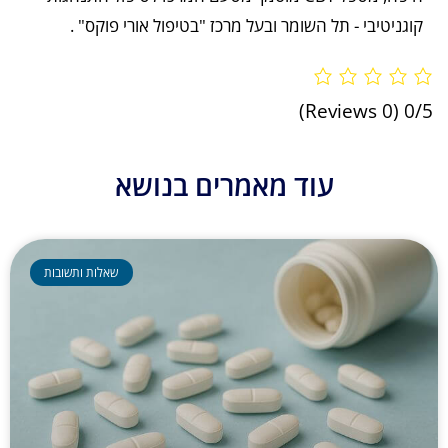
קוגניטיבי - תל השומר ובעל מרכז "בטיפול אורי פוקס" .
(0 Reviews)
0/5
עוד מאמרים בנושא
שאלות ותשובות