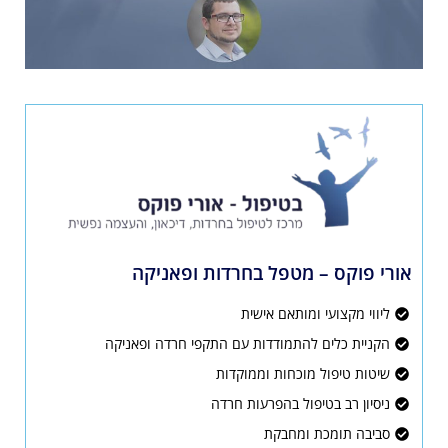
אורי פוקס – מטפל בחרדות ופאניקה
ליווי מקצועי ומותאם אישית
הקניית כלים להתמודדות עם התקפי חרדה ופאניקה
שיטות טיפול מוכחות וממוקדות
ניסיון רב בטיפול בהפרעות חרדה
סביבה תומכת ומחבקת