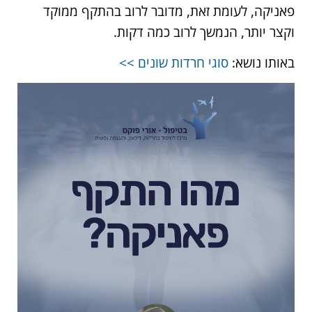
פאניקה, לעומת זאת, מדובר לרוב בהתקף ממוקד
וקצר יותר, הנמשך לרוב כמה דקות.
באותו נושא:
סוגי חרדות
שונים >>