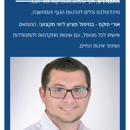
התסמינים
, תוך שימוש בטכניקות כמו CBT,
מיינדפולנס וכלים להרגעת הגוף והמחשבה.
אורי פוקס - בטיפול מציע ליווי מקצועי
, המותאם
אישית לכל מטופל, עם שיטות מתקדמות להתמודדות
ושיפור איכות החיים.