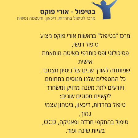
מרכז “בטיפול” בראשות אורי פוקס מציע
טיפול רגשי,
פסיכולוגי ופסיכותרפי בשיטה מותאמת
אישית
שפותחה לאורך שנים של ניסיון מצטבר.
כל המטפלים שלנו מנוסים בתחומם
ויודעים לתת מענה מדויק ומשחרר
לקשיים מסוגים שונים:
טיפול בחרדות, דיכאון, ביטחון עצמי
נמוך,
טיפול בהתקפי חרדה ופאניקה, OCD,
בעיות שינה ועוד.