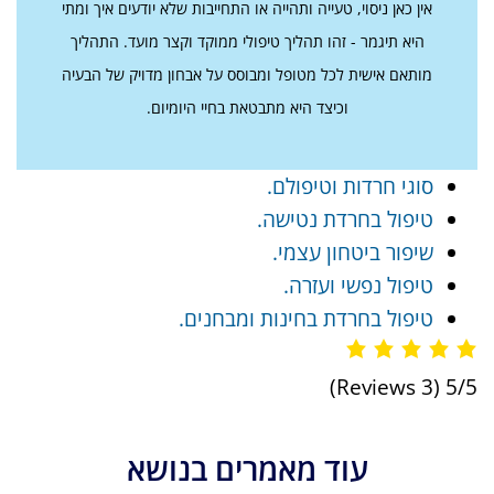
אין כאן ניסוי, טעייה ותהייה או התחייבות שלא יודעים איך ומתי
היא תיגמר - זהו תהליך טיפולי ממוקד וקצר מועד. התהליך
מותאם אישית לכל מטופל ומבוסס על אבחון מדויק של הבעיה
וכיצד היא מתבטאת בחיי היומיום.
סוגי חרדות וטיפולם.
טיפול בחרדת נטישה.
שיפור ביטחון עצמי.
טיפול נפשי ועזרה.
טיפול בחרדת בחינות ומבחנים.
(3 Reviews)
5/5
עוד מאמרים בנושא