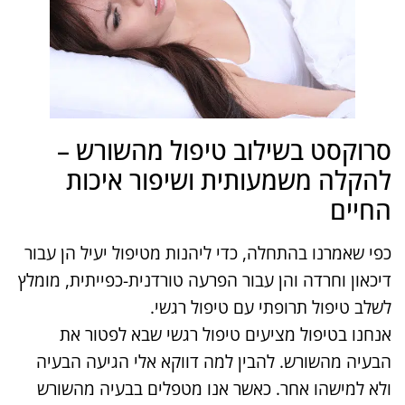
סרוקסט בשילוב טיפול מהשורש –
להקלה משמעותית ושיפור איכות
החיים
כפי שאמרנו בהתחלה, כדי ליהנות מטיפול יעיל הן עבור
דיכאון וחרדה והן עבור הפרעה טורדנית-כפייתית, מומלץ
לשלב טיפול תרופתי עם טיפול רגשי.
אנחנו בטיפול מציעים טיפול רגשי שבא לפטור את
הבעיה מהשורש. להבין למה דווקא אלי הגיעה הבעיה
ולא למישהו אחר. כאשר אנו מטפלים בבעיה מהשורש