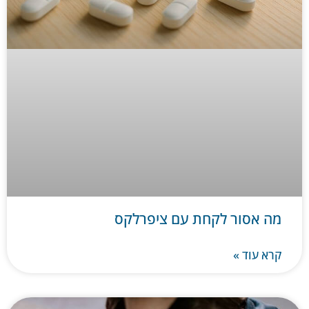
מה אסור לקחת עם ציפרלקס
קרא עוד »