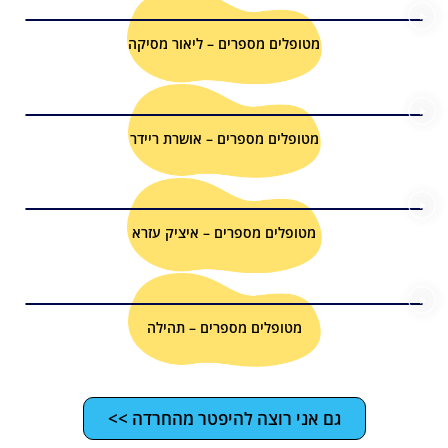
מטופלים מספרים – ליאור מסיקה
מטופלים מספרים – אושרת ריידר
מטופלים מספרים – איציק עזרא
מטופלים מספרים – תהילה
גם אני רוצה להיפטר מהחרדה >>