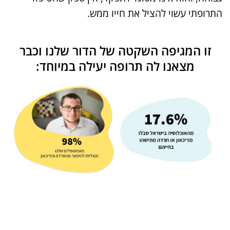
התרופתי עשוי להציל את חייו ממש.
זו המגיפה השקטה של הדור שלנו וכבר
מצאנו לה תרופה יעילה במיוחד: