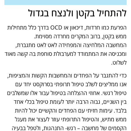
להתחיל בקטן ולנצח בגדול
הפרעת כמו חרדות, דיכאון או OCD בדרך כלל מתחילות
ממש בקטן, ברוב המקרים מחרדה מסוימת.
המחשבה המלחיצה והמפחידה לאט לאט מתגברת,
ומכניסה את המתמודד למערבולת סוחפת בה קשה מאוד
לשלוט.
כדי להתגבר על הפחדים והמחשבות הקשות והמציפות,
אנו ממליצים לשלב טיפול תרופתי בסרוקסט יחד עם
טיפול רגשי. אחוזי ההצלחה בטיפול עבור אלו שמשלבים
בין השניים, גבוה הרבה יותר לעומת טיפול בכלי אחד
בלבד. עימות חזיתי עם הפחדים והקשיים יכול להיות
ממש מתיש, והטיפול התרופתי עוזר לעצור את מעגל
הקסמים של מחשבה – רגש- התנהגות, ולטפל בבעיה