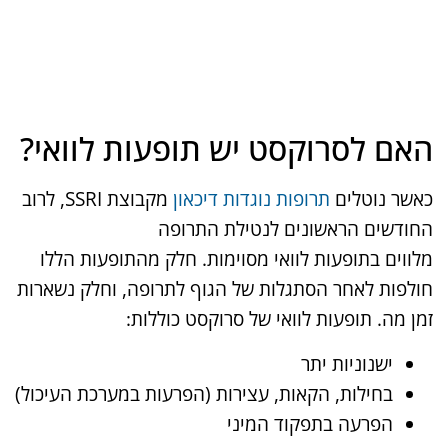
האם לסרוקסט יש תופעות לוואי?
כאשר נוטלים
תרופות נוגדות דיכאון
מקבוצת SSRI, לרוב
החודשים הראשונים לנטילת התרופה
מלווים בתופעות לוואי מסוימות. חלק מהתופעות הללו
חולפות לאחר הסתגלות של הגוף לתרופה, וחלק נשארות
זמן מה. תופעות לוואי של סרוקסט כוללות:
ישנוניות יתר
בחילות, הקאות, עצירות (הפרעות במערכת העיכול)
הפרעה בתפקוד המיני