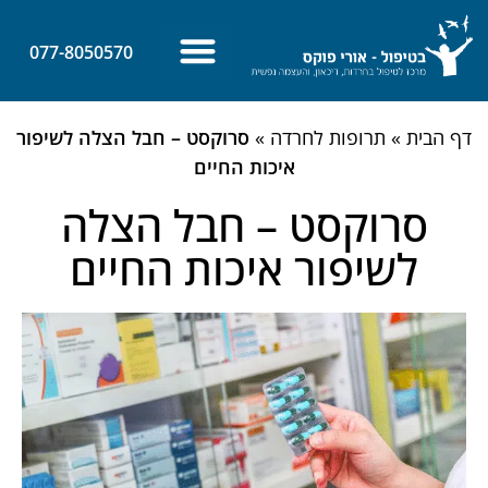
לתוכן
077-8050570
צרו קשר
ביטחון עצמי
מאמרים אחרונים
דף הבית
»
תרופות לחרדה
»
סרוקסט – חבל הצלה לשיפור
איכות החיים
סרוקסט – חבל הצלה
לשיפור איכות החיים