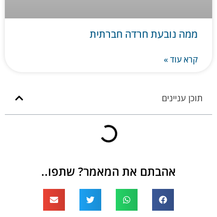
ממה נובעת חרדה חברתית
קרא עוד »
תוכן עניינים
אהבתם את המאמר? שתפו..