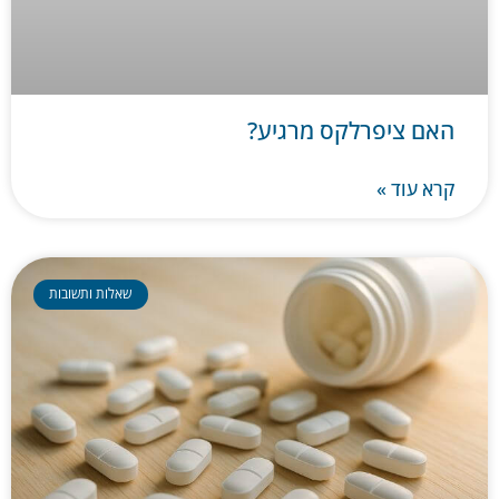
האם ציפרלקס מרגיע?
קרא עוד »
שאלות ותשובות