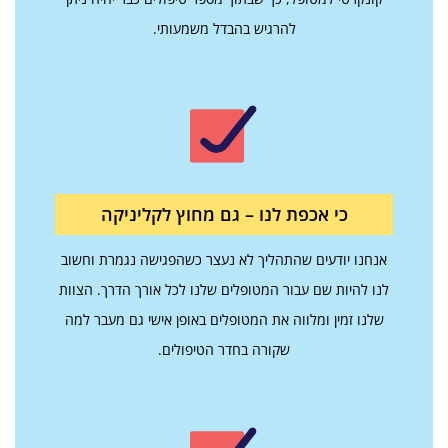
להרגיש בהבדל משמעותי.
כי אכפת לנו – גם מחוץ לקליניקה
אנחנו יודעים שהתהליך לא נעצר כשהפגישה נגמרת וחשוב
לנו להיות שם עבור המטופלים שלנו לכל אורך הדרך. הצוות
שלנו זמין ומלווה את המטופלים באופן אישי גם מעבר למה
שקורה בחדר הטיפולים.