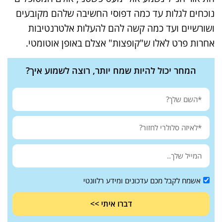
נוכחים לגלות עד כמה דפוסי החשיבה שלהם מקובעים
ושורשיים ועד כמה קשה להם להעלות אלטרנטיבות
אחרות פרט לאלו ש"קופצות" אצלם באופן אוטומטי.
המחר יכול להיות שמח יותר, רוצה לשמוע איך?
אשמח לקבל מכם עדכונים ומידע רלוונטי
דברו איתי >>