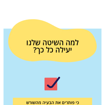
למה השיטה שלנו
יעילה כל כך?
כי פותרים את הבעיה מהשורש