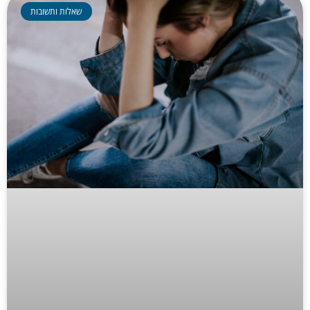
שאלות ותשובות