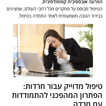
הפרעה אובססיבית קומפולסיבית.
הטיפול מבוסס על מחקרים מכל רחבי העולם, שמציגים
בבירור הטבה משמעותית לאחר התמדה בטיפול.
טיפול מדוייק עבור חרדות:
הפתרון המהפכני להתמודדות
עם חרדה