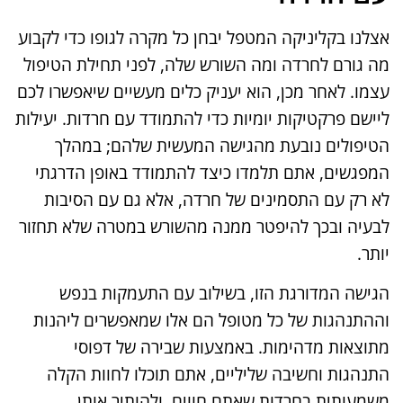
אצלנו בקליניקה המטפל יבחן כל מקרה לגופו כדי לקבוע
מה גורם לחרדה ומה השורש שלה, לפני תחילת הטיפול
עצמו. לאחר מכן, הוא יעניק כלים מעשיים שיאפשרו לכם
ליישם פרקטיקות יומיות כדי להתמודד עם חרדות. יעילות
הטיפולים נובעת מהגישה המעשית שלהם; במהלך
המפגשים, אתם תלמדו כיצד להתמודד באופן הדרגתי
לא רק עם התסמינים של חרדה, אלא גם עם הסיבות
לבעיה ובכך להיפטר ממנה מהשורש במטרה שלא תחזור
יותר.
הגישה המדורגת הזו, בשילוב עם התעמקות בנפש
וההתנהגות של כל מטופל הם אלו שמאפשרים ליהנות
מתוצאות מדהימות. באמצעות שבירה של דפוסי
התנהגות וחשיבה שליליים, אתם תוכלו לחוות הקלה
משמעותית בחרדות שאתם חווים, ולהותיר אותן