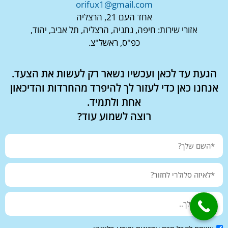
orifux1@gmail.com
אחד העם 21, הרצליה
אזורי שירות: חיפה, נתניה, הרצליה, תל אביב, יהוד,
כפ"ס, ראשל"צ.
הגעת עד לכאן ועכשיו נשאר רק לעשות את הצעד.
אנחנו כאן כדי לעזור לך להיפרד מהחרדות והדיכאון
אחת ולתמיד.
רוצה לשמוע עוד?