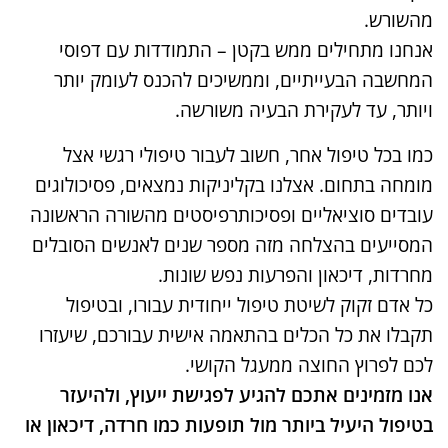
מהשורש.
אנחנו מתחילים ממש בקטן – התמודדות עם דפוסי
המחשבה הבעייתיים, וממשיכים להכנס לעומק יותר
ויותר, עד לעקירת הבעיה משורשה.
כמו בכל טיפול אחר, חשוב לעבור טיפולי רגשי אצל
מומחה בתחום. אצלנו בקליניקות נמצאים, פסיכולוגים
עובדים סוציאליים ופסיכותרפיסטים מהשורה הראשונה
המסייעים בהצלחה מזה מספר שנים לאנשים הסובלים
מחרדות, דיכאון והפרעות נפש שונות.
כל אדם זקוק לשיטת טיפול ייחודית עבורו, ובטיפול
תקבלו את כל הכלים בהתאמה אישית עבורכם, שיעזרו
לכם לפרוץ החוצה ממעגל הקושי.
אנו מזמינים אתכם להגיע לפגישת ייעוץ, ולהיעזר
בטיפול היעיל ביותר מול תופעות כמו חרדה, דיכאון או