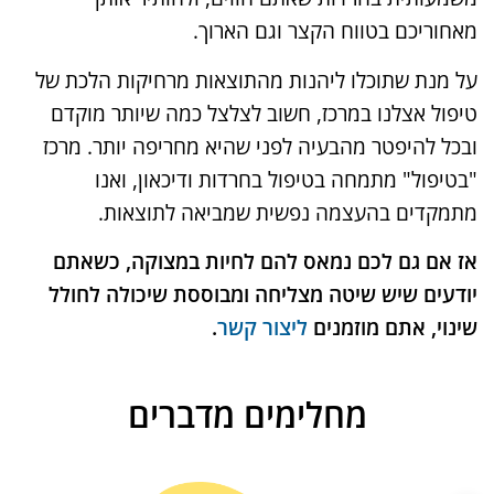
מאחוריכם בטווח הקצר וגם הארוך.
על מנת שתוכלו ליהנות מהתוצאות מרחיקות הלכת של
טיפול אצלנו במרכז, חשוב לצלצל כמה שיותר מוקדם
ובכל להיפטר מהבעיה לפני שהיא מחריפה יותר. מרכז
"בטיפול" מתמחה בטיפול בחרדות ודיכאון, ואנו
מתמקדים בהעצמה נפשית שמביאה לתוצאות.
אז אם גם לכם נמאס להם לחיות במצוקה, כשאתם
יודעים שיש שיטה מצליחה ומבוססת שיכולה לחולל
שינוי, אתם מוזמנים
ליצור קשר
.
מחלימים מדברים