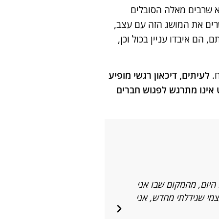
יא שרבים מאלה הסובלים
שרים את המושג הזה עם עצב,
הם איבדו עניין בכול וכן,
.
לעיתים, דיכאון רגשי מופיע
אינו מתרגש לפגוש חברים
היום, מהמקום שבו אני
"אני מודה לקדוש ברוך הוא ששלח
צמי שגידלתי מחדש, אני