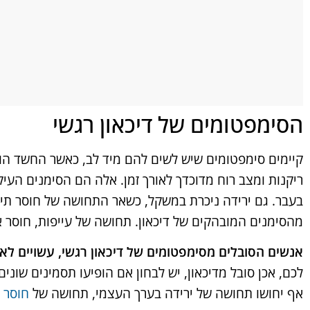
הסימפטומים של דיכאון רגשי
קיימים סימפטומים שיש לשים להם מיד לב, כאשר החשד הוא 
ריקנות ומצב רוח מדוכדך לאורך זמן. אלה הם הסימנים העיקרי
בעבר. גם ירידה ניכרת במשקל, כשאר התחושה של חוסר תיא
מהסימנים המובהקים של דיכאון. תחושה של עייפות, חוסר א
אנשים הסובלים מסימפטומים של דיכאון רגשי, עשויים ל
לכם, אכן סובל מדיכאון, יש לבחון אם הופיעו תסמינים שונים
אף יחושו תחושה של ירידה בערך העצמי, תחושה של
חוסר ב