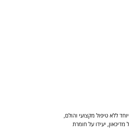
חד ללא טיפול מקצועי והולם,
מדיכאון, יעידו על חומרת