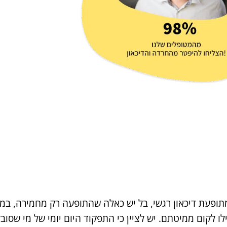
מתופעת דיכאון רגשי, בל יש כאלה שהתופעה רק מחמירה, במיו
לקום ממיטתם. יש לציין כי התפקוד היום יומי של מי שסובל 