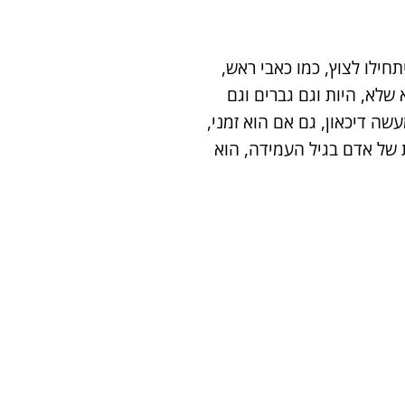
תחילו לצוץ, כמו כאבי ראש,
 שלא, היות וגם גברים וגם
שה דיכאון, גם אם הוא זמני,
ת של אדם בגיל העמידה, הוא