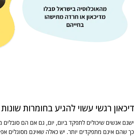
דיכאון רגשי עשוי להגיע בחומרות שונות
ישנם אנשים שיכולים לתפקד ביום, יום, גם אם הם סובלים 
כך שהם אינם מתפקדים יותר. יש כאלה שאינם מסוגלים אפילו 