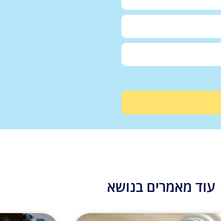
עוד מאמרים בנושא