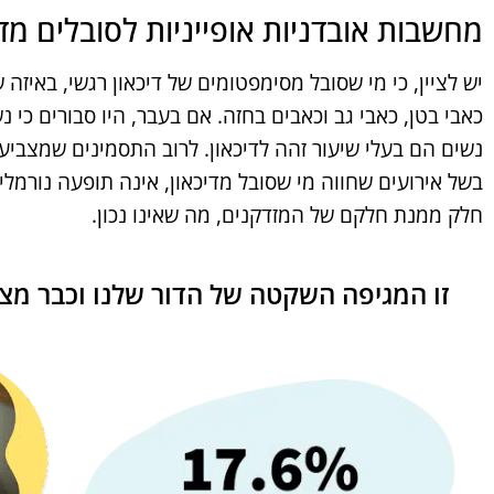
מחשבות אובדניות אופייניות לסובלים מדי
יש לציין, כי מי שסובל מסימפטומים של דיכאון רגשי, באיזה ש
כאבי בטן, כאבי גב וכאבים בחזה. אם בעבר, היו סבורים כי נ
נשים הם בעלי שיעור זהה לדיכאון. לרוב התסמינים שמצביעים
בשל אירועים שחווה מי שסובל מדיכאון, אינה תופעה נורמלי
חלק ממנת חלקם של המזדקנים, מה שאינו נכון.
זו המגיפה השקטה של הדור שלנו וכבר מצא