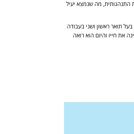
ת התנהגותית, מה שנמצא יעיל
 בעל תואר ראשון ושני בעבודה
 את חייו והיום הוא רואה