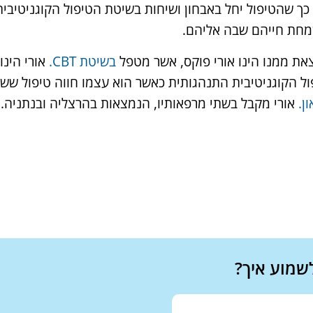
כך שהטיפול יחל באבחון ושיחות בשיטת הטיפול הקוגניטיבי
שמחת חייהם שבה אליהם.
את ממנו הינו אורי פוקס, אשר מטפל
בשיטת CBT.
אורי הינו
 הקוגניטיבית התנהגותית כאשר הוא עצמו חווה טיפול ששינה
ן.
אורי מקבל בשתי מרפאותיו, הנמצאות בהרצליה ובנתניה.
לשמוע איך?