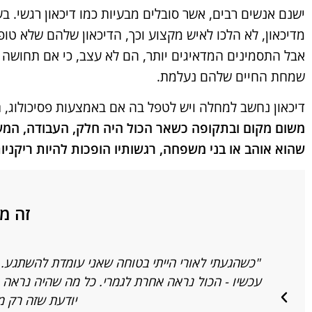
ישנם אנשים רבים, אשר סובלים מבעיות כמו דיכאון רגשי. ב
מדיכאון, לא הלכו לאיש מקצוע וכך, הדיכאון שלהם שלא טו
אבל התסמינים המדאיגים יותר, הם לא עצב, כי אם תחושה של
שמחת החיים שלהם נעלמת.
דיכאון נחשב למחלה ויש לטפל בה אם באמצעות פסיכולוג,
משום מקום ובתקופה כשאר הכול היה חלק, העבודה, המש
שהוא אוהב או בני משפחה, רגשותיו הופכות להיות ריקניות
זה מ
"כשהגעתי לאורי הייתי בטוחה שאני עומדת להשתגע. 
עכשיו - הכול נראה אחרת לגמרי. כל מה שהיה נראה כ
יודעת שזה רק מ