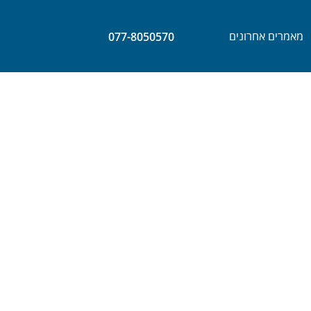
מאמרים אחרונים
077-8050570