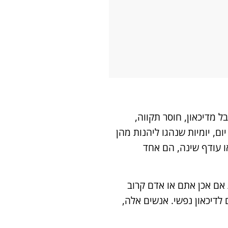
 מדיכאון, חוסר תקווה,
ום, יומיות שנהגו ליהנות מהן
ו עודף שינה, הם אחד
אם אכן אתם או אדם קרוב
 לדיכאון נפשי. אנשים אלה,