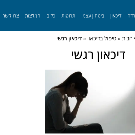
דה
דיכאון
ביטחון עצמי
תרופות
כלים
המלצות
צרו קשר
 הבית
»
טיפול בדיכאון
»
דיכאון רגשי
דיכאון רגשי