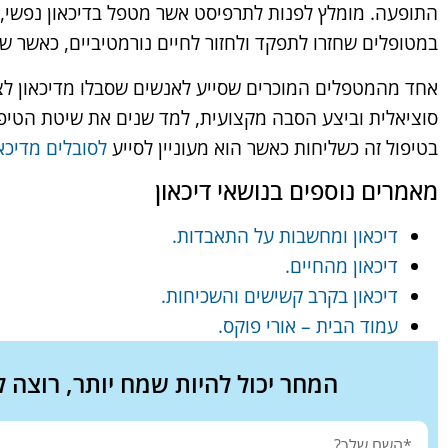
התופעה. מומלץ לפנות לתרפיסט אשר מטפל בדיכאון נפשי, 
במטופלים שחזרו לתפקד ולחזור לחיים נורמטיביים, כאשר 
אחד מהמטפלים המוכרים שסייע לאנשים שסבלו מדיכאון לצ
סוציאלית וביצע הסבה מקצועית, למד שנים את שיטת הטיפול
בטיפול זה כשליחות כאשר הוא מעוניין לסייע
לסובלים מדיכאו
מאמרים נוספים בנושאי דיכאון
דיכאון ומחשבות על התאבדות.
דיכאון מהחיים.
דיכאון בקרב קשישים והשכיחות.
עמוד הבית – אורי פוקס.
המחר יכול להיות שמח יותר, רוצה 