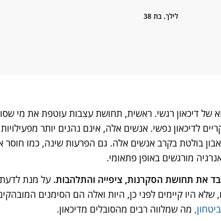
לילך, בת 38
של דיכאון רגשי. ראשית, תחושת עצבות עוטפת את מי שסובל
ים לדיכאון נפשי. אנשים אלה, אינם נהנים יותר מפעילויות י
בון בולטת בקרב אנשים אלה. גם הפרעות שינה, כמו חוסר א
נרגיה מורגשים באופן פתאומי.
אבד את תחושת הסקרנות, ציפייה והתלהבות.
על מנת לדעת 
, שלא היו קיימים לפני כן, היות ואלה הם הסימנים המובהקים
יטחון,
מה שמלווה רבים מהסובלים מדיכאון.