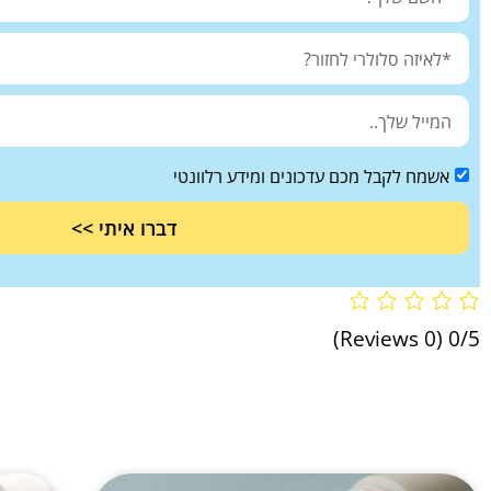
אשמח לקבל מכם עדכונים ומידע רלוונטי
דברו איתי >>
(0 Reviews)
0/5