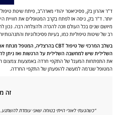
יותר. ד"ר בק, ניסה אז לפתח בקרב המטופלים את חוויית 
רב של שיטות טיפוליות כמו, בעיות פסיכולוגיות והתנהגותיו
בשלב המרכזי של טיפול CBT בהרצ
השלילית שיש למחשבה השלילית על הרגשות ואז ניתן להב
את התפתחות המעגל של התקפי חרדה באמצעות צמצום המיק
המטופל שגרמה למעשה להופעתן של התקפי החרדה.
זה מ
"כשהגעתי לאורי הייתי בטוחה שאני עומדת להשתגע. 