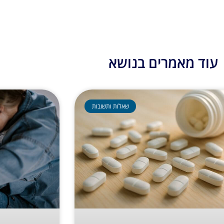
עוד מאמרים בנושא
שאלות ותשובות