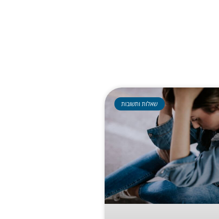
שאלות ותשובות