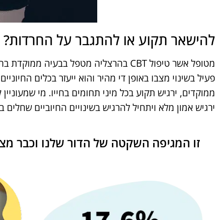
להישאר תקוע או להתגבר על החרדות?
מטופל אשר טיפול CBT בהרצליה מטפל בבעי
פעיל בשינוי מצבו באופן די מהיר והוא ייעזר בכלים החיוני
ממוקדים, ירגיש תקוע בכל מיני תחומים בחייו. מי שמעוני
ירגיש אמון מלא ויתחיל להרגיש בשינויים החיוביים שחלים בו
זו המגיפה השקטה של הדור שלנו וכבר מצא