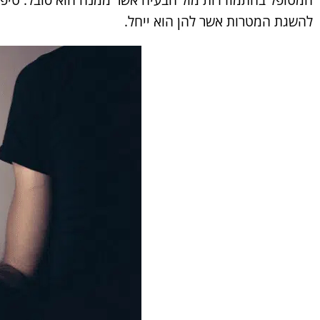
להשגת המטרות אשר להן הוא ייחל.