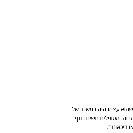
 שהוא עצמו היה במשבר של
לחה. מטופלים חשים כתף
 דיכאונות.