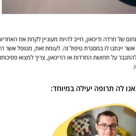
ה ממוקדת בתחום של חרדה ודיכאון, חייב להיות מעוניין לקחת את הא
ים אשר יינתנו לו במסגרת טיפול זה. לעומת זאת, מטופל אשר 
ין להתגבר על תחושת החרדות או הדיכאון, צריך למצוא פסיכ
.
נו לה תרופה יעילה במיוחד: