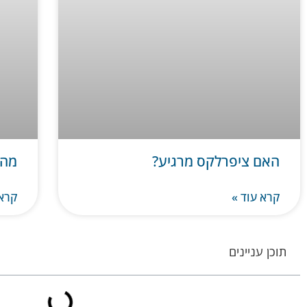
האם ציפרלקס מרגיע?
מה 
קרא עוד »
קרא 
תוכן עניינים