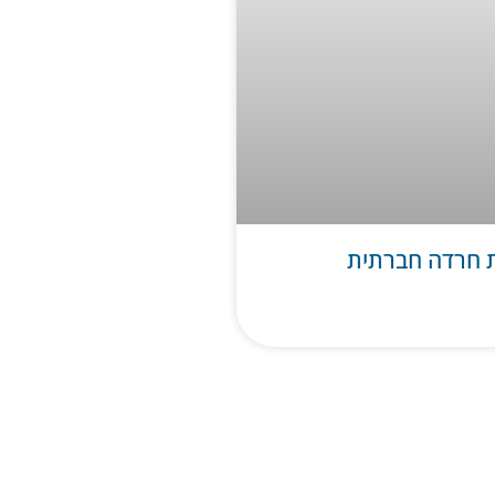
 חרדה חברתית