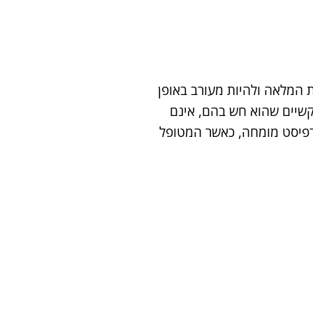
חריות המלאה ולהיות מעורב באופן
הקשיים שהוא חש בהם, אינם
ותרפיסט מומחה, כאשר המטופל