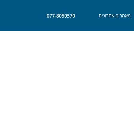
מאמרים אחרונים
077-8050570