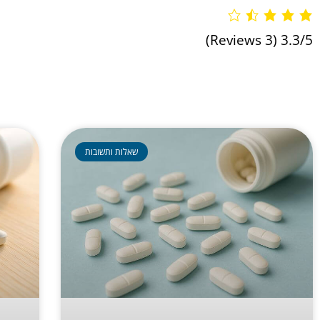
(3 Reviews)
3.3/5
שאלות ותשובות