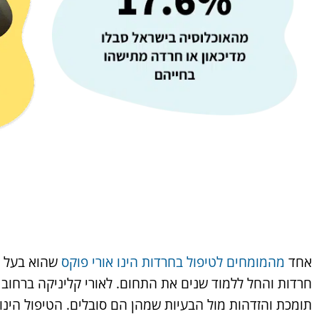
אחד
מהמומחים לטיפול בחרדות הינו אורי פוקס
שהוא בעל תו
חרדות והחל ללמוד שנים את התחום. לאורי קליניקה ברח
תומכת והזדהות מול הבעיות שמהן הם סובלים. הטיפול הינו ק