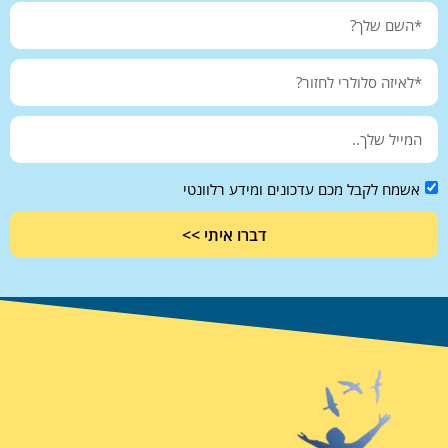
אשמח לקבל מכם עדכונים ומידע רלוונטי
דברו איתי >>