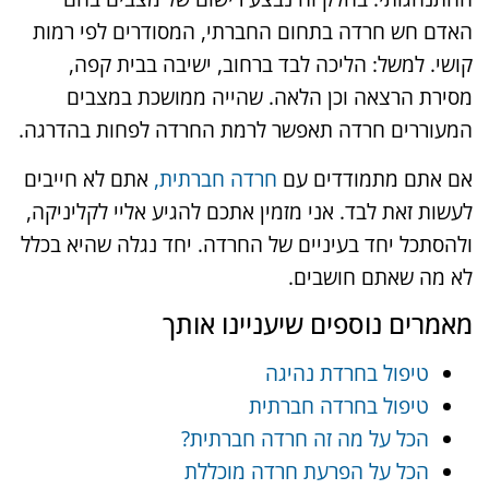
האדם חש חרדה בתחום החברתי, המסודרים לפי רמות
קושי. למשל: הליכה לבד ברחוב, ישיבה בבית קפה,
מסירת הרצאה וכן הלאה. שהייה ממושכת במצבים
המעוררים חרדה תאפשר לרמת החרדה לפחות בהדרגה.
אם אתם מתמודדים עם
חרדה חברתית,
אתם לא חייבים
לעשות זאת לבד. אני מזמין אתכם להגיע אליי לקליניקה,
ולהסתכל יחד בעיניים של החרדה. יחד נגלה שהיא בכלל
לא מה שאתם חושבים.
מאמרים נוספים שיעניינו אותך
טיפול בחרדת נהיגה
טיפול בחרדה חברתית
הכל על מה זה חרדה חברתית?
הכל על הפרעת חרדה מוכללת