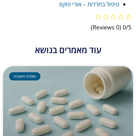
טיפול בחרדות – אורי פוקס
(0 Reviews)
0/5
עוד מאמרים בנושא
שאלות ותשובות