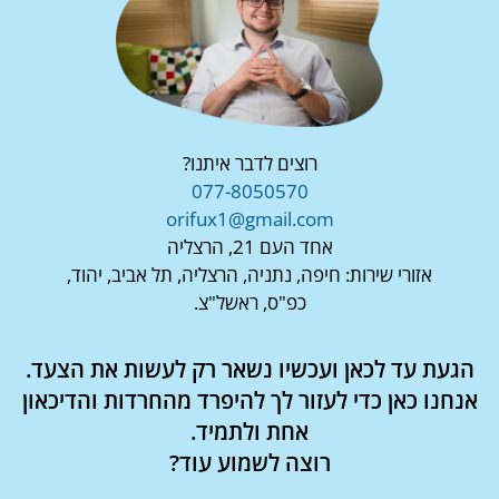
רוצים לדבר איתנו?
077-8050570
orifux1@gmail.com
אחד העם 21, הרצליה
אזורי שירות: חיפה, נתניה, הרצליה, תל אביב, יהוד,
כפ"ס, ראשל"צ.
הגעת עד לכאן ועכשיו נשאר רק לעשות את הצעד.
אנחנו כאן כדי לעזור לך להיפרד מהחרדות והדיכאון
אחת ולתמיד.
רוצה לשמוע עוד?