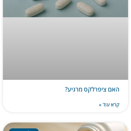
האם ציפרלקס מרגיע?
קרא עוד »