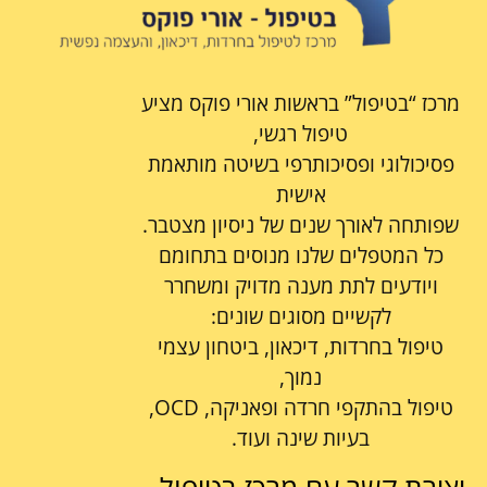
מרכז “בטיפול” בראשות אורי פוקס מציע
טיפול רגשי,
פסיכולוגי ופסיכותרפי בשיטה מותאמת
אישית
שפותחה לאורך שנים של ניסיון מצטבר.
כל המטפלים שלנו מנוסים בתחומם
ויודעים לתת מענה מדויק ומשחרר
לקשיים מסוגים שונים:
טיפול בחרדות, דיכאון, ביטחון עצמי
נמוך,
טיפול בהתקפי חרדה ופאניקה, OCD,
בעיות שינה ועוד.