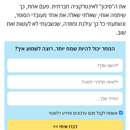
את ה"סיכון" לאינטרקציה חברתית. פעם אחת, כך
שיתפה אותי, שאלתי שאלה את אחד מעובדי הסופר,
ונשמעתי כל כך עילגת ומוזרה, שנשבעתי לא לעשות זאת
שוב.
המחר יכול להיות שמח יותר, רוצה לשמוע איך?
אשמח לקבל מכם עדכונים ומידע רלוונטי
דברו איתי >>