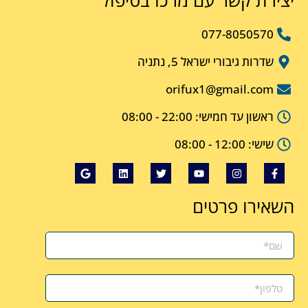
יצירת קשר עם מרכז בטיפול
077-8050570
שדרות גיבורי ישראל 5, נתניה
orifux1@gmail.com
ראשון עד חמישי: 22:00 - 08:00
שישי: 12:00 - 08:00
השאירו פרטים