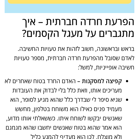
הפרעת חרדה חברתית – איך
מתגברים על מעגל הקסמים?
בראש ובראשונה, חשוב לזהות את טעויות החשיבה.
לאדם שסובל מהפרעת חרדה חברתית, מספר טעויות
חשיבה אופייניות, למשל:
קפיצה למסקנות –
האדם החרד בטוח שאחרים לא
מעריכים אותו, וזאת כלל בלי לבדוק את העובדות
שגיא סיפר לי שבדרך כלל שהוא מגיע לסופר, הוא
מעמיד פנים כאילו הוא משוחח בטלפון, מחשש
שאנשים יבקשו לשוחח איתו. כששאלתי אותו מדוע,
הוא אמר שהוא בטוח שאנשים יחשבו שהוא מגמגם
ולא מוצלח, לכן הוא מעדיף להמנע כליל