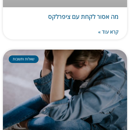
מה אסור לקחת עם ציפרלקס
קרא עוד »
שאלות ותשובות