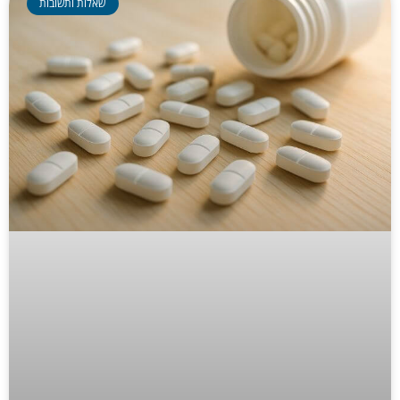
שאלות ותשובות