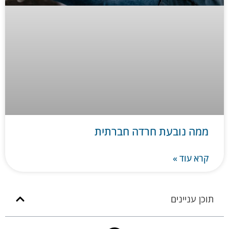
ממה נובעת חרדה חברתית
קרא עוד »
תוכן עניינים