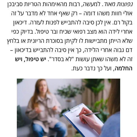
נפוצות מאוד
. למעשה, רבות מהאימהות הטריות סביבכן
אולי חוות משהו דומה – רק שאף אחד לא מדבר על זה
בקול רם. אין לכן סיבה להתבייש לפנות לעזרה. דיכאון
אחרי לידה הוא מצב רפואי שכיח ובר טיפול. בדיוק כפי
שלא הייתן מתביישות לו לקיתן בסוכרת הריונית או בלחץ
דם גבוה אחרי הלידה, כך אין סיבה להתבייש בדיכאון –
זה לא משהו שאתן עושות "לא בסדר".
יש טיפול, ויש
החלמה
, ועל כך נדבר כעת.