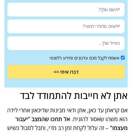
אשמח לקבל מכם עדכונים ומידע רלוונטי
דברו איתי >>
אתן לא חייבות להתמודד לבד
אם קראתן עד כאן, אתן ודאי מבינות שדיכאון אחרי לידה
הוא משהו שאסור להזניח.
אל תחכו שהמצב "יעבור
מעצמו"
– זה עלול לקחת זמן רב מדי, וחבל לסבול כשיש