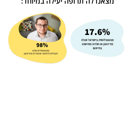
מצאנו לה תרופה יעילה במיוחד: