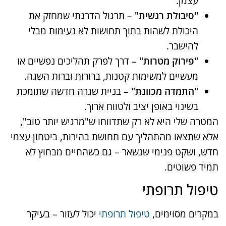
עצמן.
"סיבולת רגשית"
– תרגול הדרגתי שמחזק את
היכולת לשהות בתוך תחושות לא נעימות מבלי
להישבר.
"פירוק מטרות"
– דרך לפרק תהליכים נפשיים או
מעשיים למשימות קטנות, ברורות וברות השגה.
"התמדה מכוונת"
– בניית שגרה חדשה שתומכת
בשינוי באופן יציב ולטווח ארוך.
המטרה שלי היא לא רק שתדווחו ש"מרגיש יותר טוב",
אלא שתצאו מהתהליך עם תחושת בהירות, ביטחון עצמי
חדש, ושקט פנימי שנשאר – גם כשהחיים מבחוץ לא
תמיד פשוטים.
טיפול תרופתי
במקרים מסוימים,
טיפול תרופתי
יכול לעזור – בעיקר