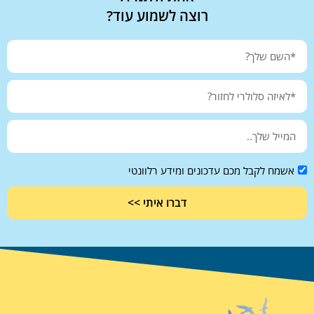
רוצה לשמוע עוד?
אשמח לקבל מכם עדכונים ומידע רלוונטי
דברו איתי >>