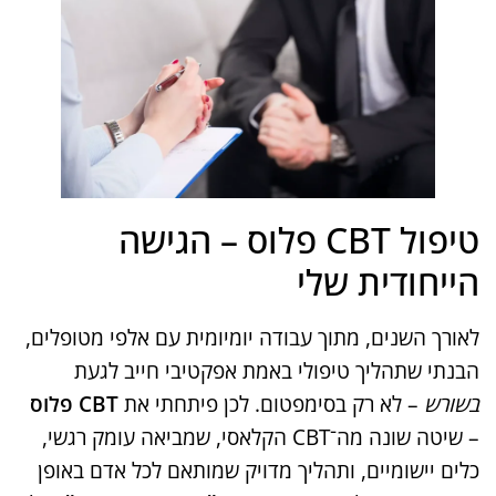
טיפול CBT פלוס – הגישה
הייחודית שלי
לאורך השנים, מתוך עבודה יומיומית עם אלפי מטופלים,
הבנתי שתהליך טיפולי באמת אפקטיבי חייב לגעת
בשורש
– לא רק בסימפטום. לכן פיתחתי את
CBT פלוס
– שיטה שונה מה־CBT הקלאסי, שמביאה עומק רגשי,
כלים יישומיים, ותהליך מדויק שמותאם לכל אדם באופן