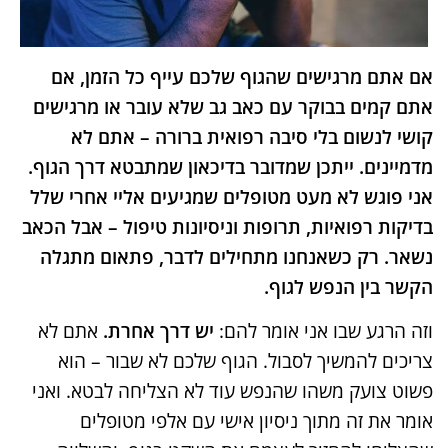
אם אתם מרגישים שהגוף שלכם עייף כל הזמן, אם
אתם קמים בבוקר עם כאב גב שלא עובר או מרגישים
קושי לנשום בלי סיבה רפואית ברורה – אתם לא
מדמיינים. ייתכן שמדובר בדיכאון שמתבטא דרך הגוף.
אני פוגש לא מעט מטופלים שמגיעים אליי אחרי שלל
בדיקות רפואיות, תרופות וניסיונות טיפול – אבל הכאב
נשאר. רק כשאנחנו מתחילים לדבר, פתאום מתגלה
הקשר בין הנפש לגוף.
וזה הרגע שבו אני אומר להם:
יש דרך אחרת.
אתם לא
צריכים להמשיך לסבול. הגוף שלכם לא שבור – הוא
פשוט צועק משהו שהנפש עוד לא הצליחה לבטא. ואני
אומר את זה מתוך ניסיון אישי עם אלפי מטופלים