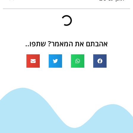
אהבתם את המאמר? שתפו..