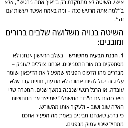
אישי. השיטה לא מתמקדת רק ב״איך אתה מרגיש״, אלא
ב״למה אתה מרגיש ככה – ומה באמת אפשר לעשות עם
זה״.
השיטה בנויה משלושה שלבים ברורים
ומובנים:
1. הבנת הבעיה מהשורש
– בשלב הראשון אנחנו לא
מסתפקים בתיאור התסמינים. אנחנו צוללים לעומק –
מבררים מהו הדפוס הפנימי שמפעיל את הדיכאון ושומר
עליו. זה יכול להיות אמונה לא מודעת, חוויית עבר שלא
עובדה, או הרגל רגשי שנבנה במשך שנים. המטרה שלי
היא לזהות את ה"בור החשמלי" שמייצר את התחושות
האלה שוב ושוב – ולעקור אותו מהשורש.
כי ברגע שאנחנו מבינים באמת מה מפעיל אתכם –
מתחיל שינוי עמוק מבפנים.