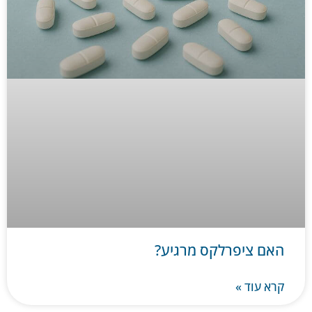
האם ציפרלקס מרגיע?
קרא עוד »