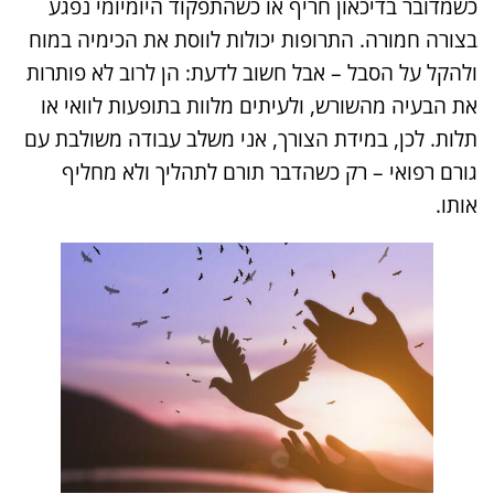
כשמדובר בדיכאון חריף או כשהתפקוד היומיומי נפגע
בצורה חמורה. התרופות יכולות לווסת את הכימיה במוח
ולהקל על הסבל – אבל חשוב לדעת: הן לרוב לא פותרות
את הבעיה מהשורש, ולעיתים מלוות בתופעות לוואי או
תלות. לכן, במידת הצורך, אני משלב עבודה משולבת עם
גורם רפואי – רק כשהדבר תורם לתהליך ולא מחליף
אותו.