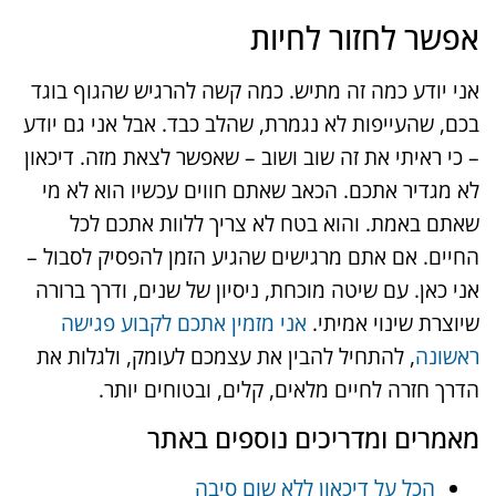
אפשר לחזור לחיות
אני יודע כמה זה מתיש. כמה קשה להרגיש שהגוף בוגד
בכם, שהעייפות לא נגמרת, שהלב כבד. אבל אני גם יודע
– כי ראיתי את זה שוב ושוב – שאפשר לצאת מזה. דיכאון
לא מגדיר אתכם. הכאב שאתם חווים עכשיו הוא לא מי
שאתם באמת. והוא בטח לא צריך ללוות אתכם לכל
החיים. אם אתם מרגישים שהגיע הזמן להפסיק לסבול –
אני כאן. עם שיטה מוכחת, ניסיון של שנים, ודרך ברורה
שיוצרת שינוי אמיתי.
אני מזמין אתכם לקבוע פגישה
ראשונה
, להתחיל להבין את עצמכם לעומק, ולגלות את
הדרך חזרה לחיים מלאים, קלים, ובטוחים יותר.
מאמרים ומדריכים נוספים באתר
הכל על דיכאון ללא שום סיבה