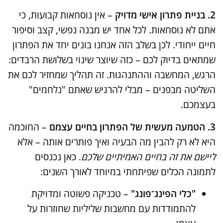
2. בניית פתרון אישי מדויק
– אין נוסחאות קבועות, כי
אתם לא נוסחאות. לכל אחד יש מבנה נפשי, קצב וסיפור
חיים ייחודי. לכן בשלב הזה אנחנו בונים יחד את הפתרון
שמתאים בדיוק לכם – כזה שיוצר שינוי בשלושת הרבדים:
הרגש, המחשבה וההתנהגות. זה תהליך שמחזיר לכם את
השליטה מבפנים – מבלי להרגיש שאתם "נלחמים"
בעצמכם.
3. הטמעה מעשית של הפתרון בחיים עצמם
– החוכמה
היא לא רק להבין מה הבעיה ואיך פותרים אותה – אלא
ליישם את זה בחיים האמיתיים שלכם
. כאן נכנסים
לתמונה הכלים שפיתחתי במיוחד לאורך השנים:
"כלי הפינג־פונג"
– טכניקה פשוטה ומדויקת
להתמודדות עם מחשבות שליליות שחוזרות על