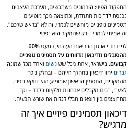
התפקוד הפיזי: הורמונים משתבשים, מערכת העצבים
נכנסת לדריכות מתמדת, וכתוצאה מכך מופיעים
תסמינים גופניים מוחשיים לגמרי. זה לא "בראש שלכם".
זה אמיתי לגמרי – רק שהמקור הוא נפשי.
לפי נתוני ארגון הבריאות העולמי, כמעט
60%
מהסובלים מדיכאון מדווחים על תסמינים גופניים
קבועים
. בישראל, אחת מכל שש
נשים
ואחד מכל שמונה
גברים
יחוו דיכאון במהלך חייהם – ובחלק ניכר
מהמקרים, התסמין הראשון שמופיע הוא דווקא גופני.
לצערי, רבים מקבלים אבחנות חלקיות בלבד – וכך
מתרוצצים בין רופאים מבלי לגלות את שורש הבעיה.
דיכאון תסמינים פיזיים איך זה
מרגיש?