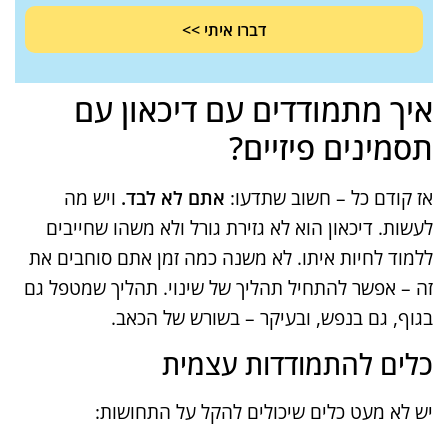
דברו איתי >>
איך מתמודדים עם דיכאון עם
תסמינים פיזיים?
אז קודם כל – חשוב שתדעו:
אתם לא לבד.
ויש מה
לעשות. דיכאון הוא לא גזירת גורל ולא משהו שחייבים
ללמוד לחיות איתו. לא משנה כמה זמן אתם סוחבים את
זה – אפשר להתחיל תהליך של שינוי. תהליך שמטפל גם
בגוף, גם בנפש, ובעיקר – בשורש של הכאב.
כלים להתמודדות עצמית
יש לא מעט כלים שיכולים להקל על התחושות: