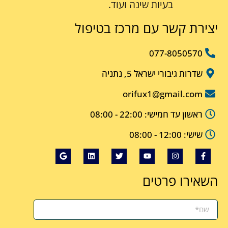
בעיות שינה ועוד.
יצירת קשר עם מרכז בטיפול
077-8050570
שדרות גיבורי ישראל 5, נתניה
orifux1@gmail.com
ראשון עד חמישי: 22:00 - 08:00
שישי: 12:00 - 08:00
השאירו פרטים