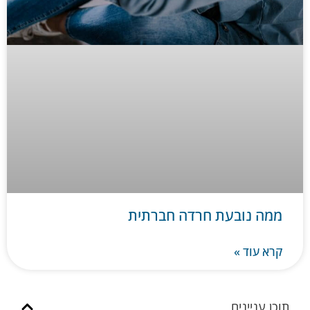
ממה נובעת חרדה חברתית
קרא עוד »
תוכן עניינים