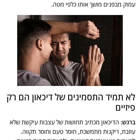
עמוק מבפנים מושך אותו כלפי מטה.
לא תמיד התסמינים של דיכאון הם רק
פיזיים
ברגש:
הדיכאון מכתיב תחושות של עצבות עיקשת שלא
עוזבת, ריקנות מתמשכת, חוסר טעם וחוסר תקווה.