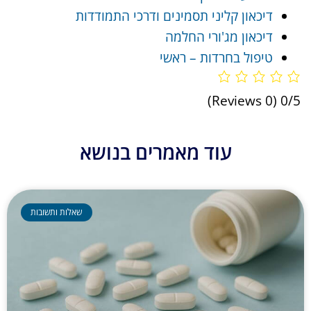
דיכאון קליני תסמינים ודרכי התמודדות
דיכאון מג'ורי החלמה
טיפול בחרדות – ראשי
(0 Reviews)
0/5
עוד מאמרים בנושא
שאלות ותשובות