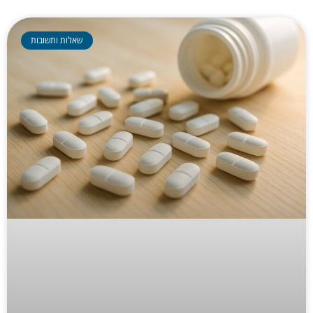
שאלות ותשובות