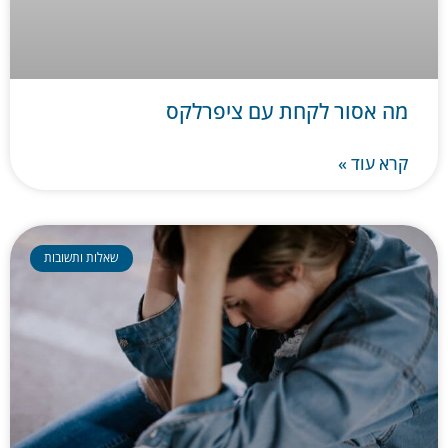
מה אסור לקחת עם ציפרלקס
קרא עוד »
שאלות ותשובות